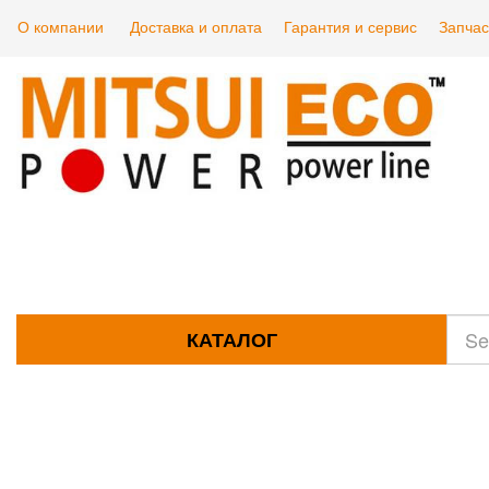
О компании
Доставка и оплата
Гарантия и сервис
Запчас
КАТАЛОГ