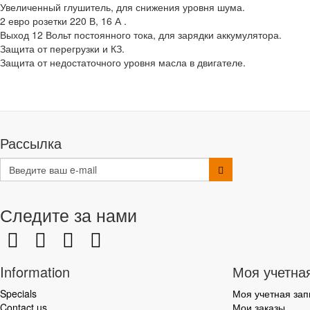
Увеличенный глушитель, для снижения уровня шума.
2 евро розетки 220 В, 16 А .
Выход 12 Вольт постоянного тока, для зарядки аккумулятора.
Защита от перегрузки и КЗ.
Защита от недостаточного уровня масла в двигателе.
Рассылка
Следите за нами
Information
Моя учетна
Specials
Моя учетная зап
Contact us
Мои заказы