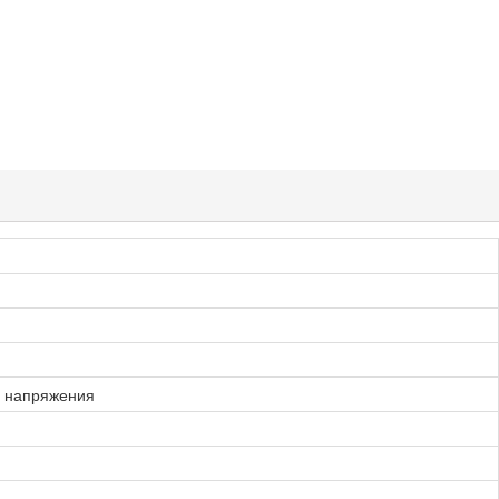
р напряжения