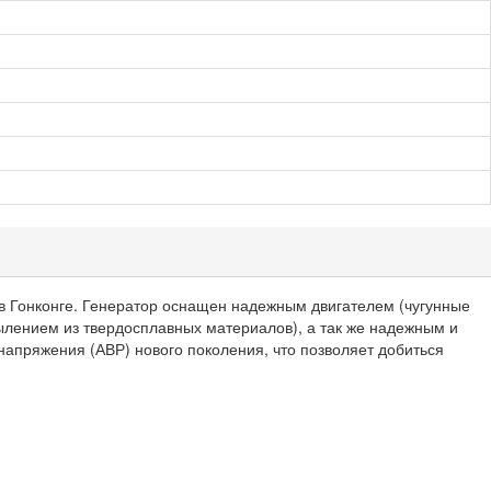
 в Гонконге. Генератор оснащен надежным двигателем (чугунные
ылением из твердосплавных материалов), а так же надежным и
напряжения (АВР) нового поколения, что позволяет добиться